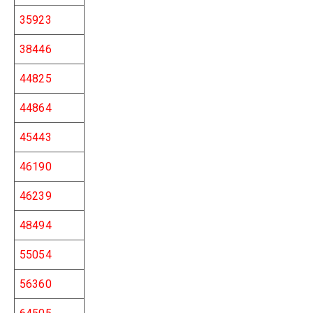
35923
38446
44825
44864
45443
46190
46239
48494
55054
56360