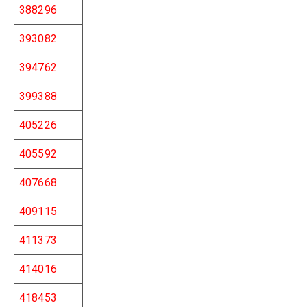
388296
393082
394762
399388
405226
405592
407668
409115
411373
414016
418453