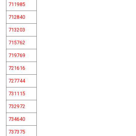
711985
712840
713203
715762
719769
721616
727744
731115
732972
734640
737375