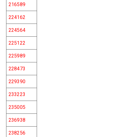
216589
224162
224564
225122
225989
228473
229390
233223
235005
236938
238256