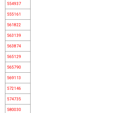
554937
555161
561822
563139
563874
565129
565790
569113
572146
574735
580030