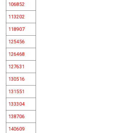
106852
113202
118907
125456
126468
127631
130516
131551
133304
138706
140609