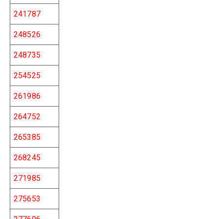
241787
248526
248735
254525
261986
264752
265385
268245
271985
275653