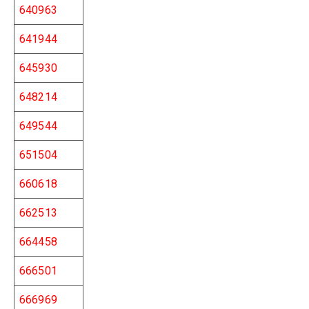
640963
641944
645930
648214
649544
651504
660618
662513
664458
666501
666969