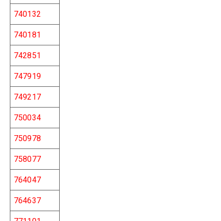
740132
740181
742851
747919
749217
750034
750978
758077
764047
764637