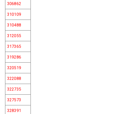
306862
310109
310488
312055
317365
319286
320519
322088
322735
327573
328391