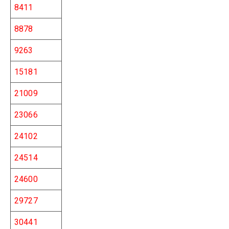
8411
8878
9263
15181
21009
23066
24102
24514
24600
29727
30441