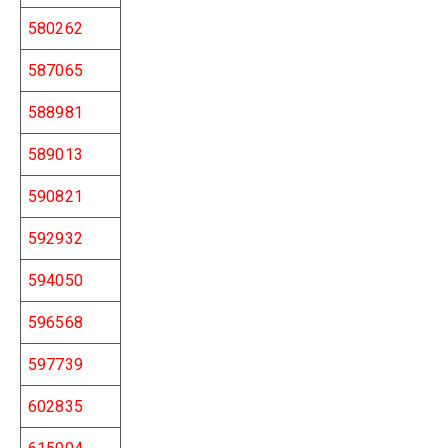
580262
587065
588981
589013
590821
592932
594050
596568
597739
602835