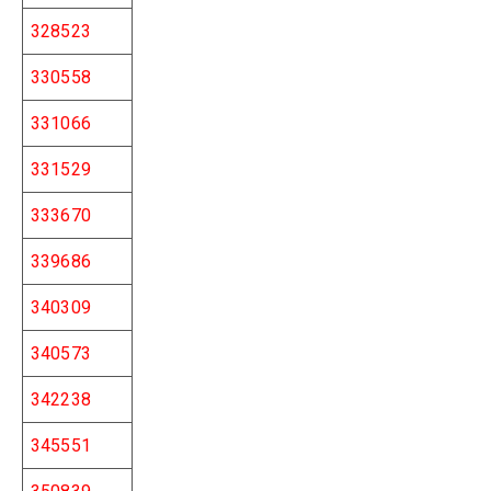
328523
330558
331066
331529
333670
339686
340309
340573
342238
345551