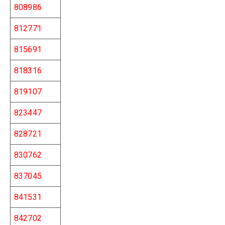
808986
812771
815691
818316
819107
823447
828721
830762
837045
841531
842702