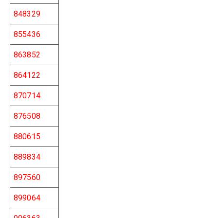
848329
855436
863852
864122
870714
876508
880615
889834
897560
899064