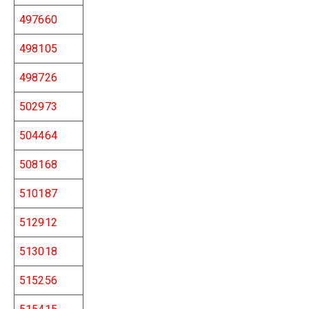
497660
498105
498726
502973
504464
508168
510187
512912
513018
515256