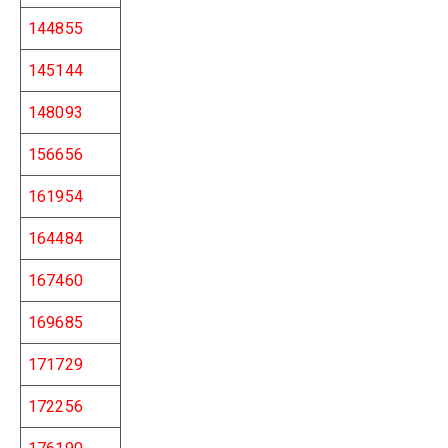
144855
145144
148093
156656
161954
164484
167460
169685
171729
172256