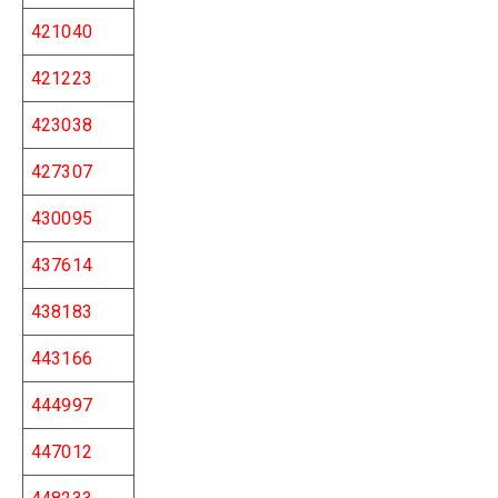
421040
421223
423038
427307
430095
437614
438183
443166
444997
447012