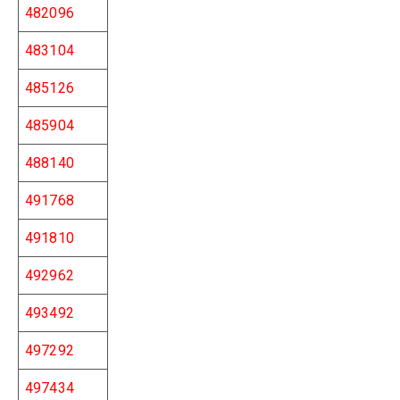
482096
483104
485126
485904
488140
491768
491810
492962
493492
497292
497434