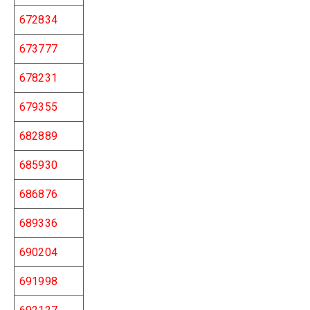
672834
673777
678231
679355
682889
685930
686876
689336
690204
691998